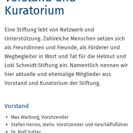
Kuratorium
Eine Stiftung lebt von Netzwerk und
Unterstützung. Zahlreiche Menschen setzen sich
als Freundinnen und Freunde, als Förderer und
Wegbegleiter in Wort und Tat für die Helmut und
Loki Schmidt-Stiftung ein. Namentlich nennen wir
hier aktuelle und ehemalige Mitglieder aus
Vorstand und Kuratorium der Stiftung.
Vorstand
Max Warburg, Vorsitzender
Stefan Herms, stellv. Vorsitzender und Geschäftsführer
Dr. Rolf Sutter