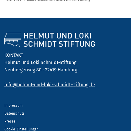
KONTAKT
Helmut und Loki Schmidt-Stiftung
Neubergerweg 80 · 22419 Hamburg
info@helmut-und-loki-schmidt-stiftung.de
Impressum
Datenschutz
Presse
Cookie-Einstellungen