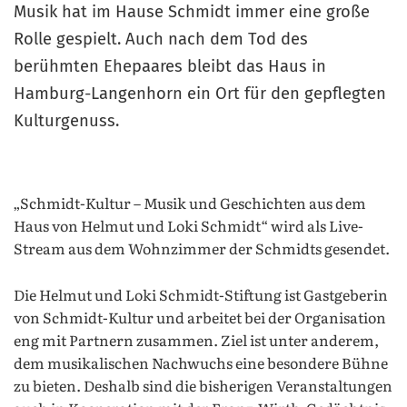
Musik hat im Hause Schmidt immer eine große
Rolle gespielt. Auch nach dem Tod des
berühmten Ehepaares bleibt das Haus in
Hamburg-Langenhorn ein Ort für den gepflegten
Kulturgenuss.
„Schmidt-Kultur – Musik und Geschichten aus dem
Haus von Helmut und Loki Schmidt“ wird als Live-
Stream aus dem Wohnzimmer der Schmidts gesendet.
Die Helmut und Loki Schmidt-Stiftung ist Gastgeberin
von Schmidt-Kultur und arbeitet bei der Organisation
eng mit Partnern zusammen. Ziel ist unter anderem,
dem musikalischen Nachwuchs eine besondere Bühne
zu bieten. Deshalb sind die bisherigen Veranstaltungen