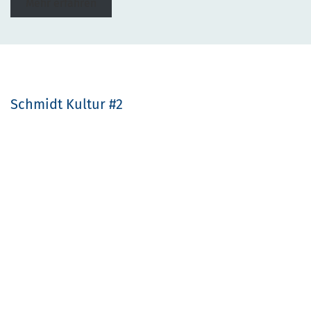
Mehr erfahren
Schmidt Kultur #2