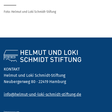
Foto: Helmut und Loki Schmidt-Stifung
KONTAKT
Helmut und Loki Schmidt-Stiftung
Neubergerweg 80 · 22419 Hamburg
info@helmut-und-loki-schmidt-stiftung.de