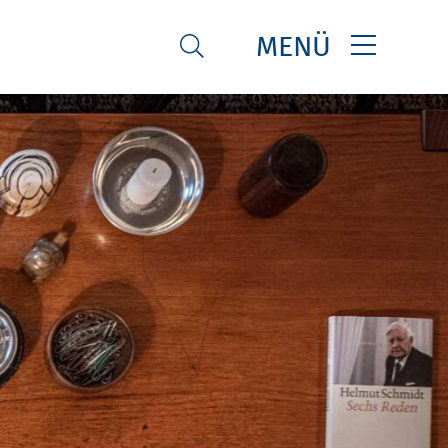
MENÜ
SUCHE