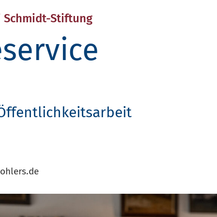
 Schmidt-Stiftung
service
Öffentlichkeitsarbeit
ohlers.de