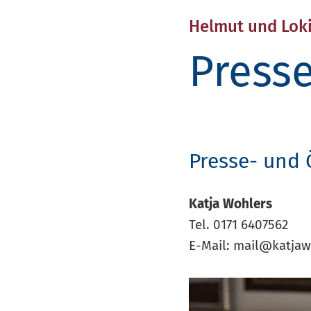
Helmut und Loki
Presse
Presse- und 
Katja Wohlers
Tel. 0171 6407562
E-Mail:
mail@katjaw