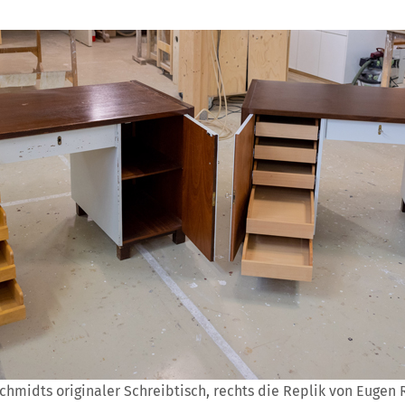
Schmidts originaler Schreibtisch, rechts die Replik von Eugen