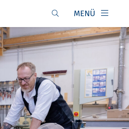
MENÜ
SUCHE