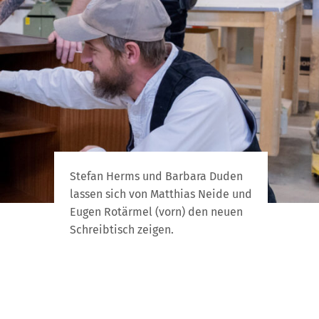
Stefan Herms und Barbara Duden
lassen sich von Matthias Neide und
Eugen Rotärmel (vorn) den neuen
Schreibtisch zeigen.