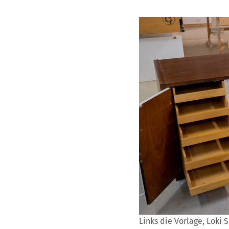
Links die Vorlage, Loki 