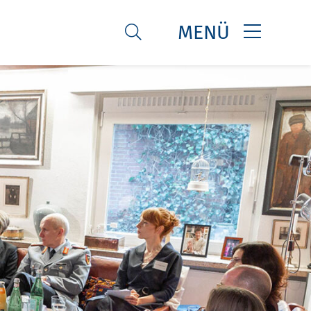
MENÜ
SUCHE